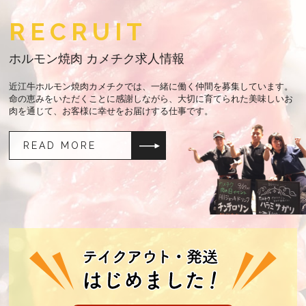
RECRUIT
ホルモン焼肉 カメチク求人情報
近江牛ホルモン焼肉カメチクでは、一緒に働く仲間を募集しています。
命の恵みをいただくことに感謝しながら、大切に育てられた美味しいお
肉を通じて、お客様に幸せをお届けする仕事です。
READ MORE