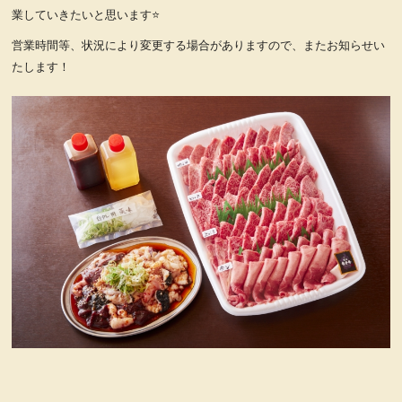
業していきたいと思います⭐
営業時間等、状況により変更する場合がありますので、またお知らせい
たします！