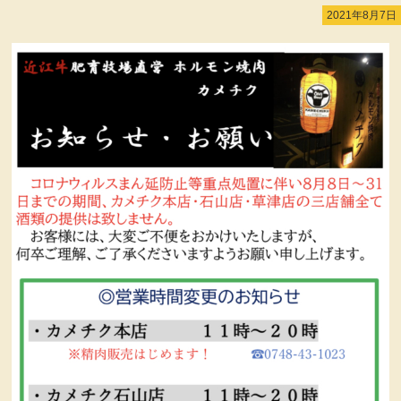
2021年8月7日