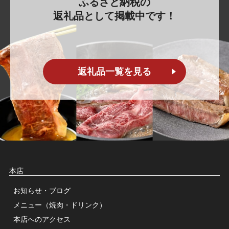
ふるさと納税の
返礼品として掲載中です！
返礼品一覧を見る
本店
お知らせ・ブログ
メニュー
（焼肉・ドリンク）
本店へのアクセス