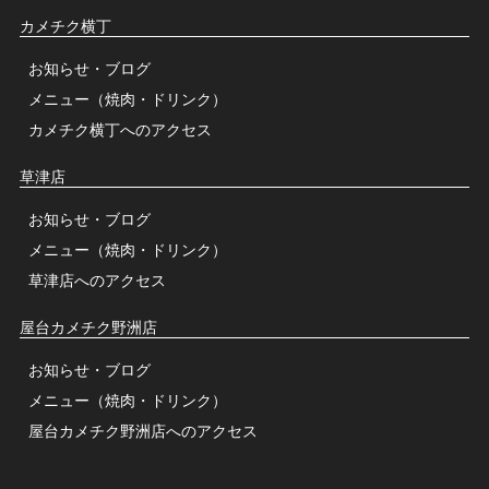
カメチク横丁
お知らせ・ブログ
メニュー
（焼肉・ドリンク）
カメチク横丁へのアクセス
草津店
お知らせ・ブログ
メニュー
（焼肉・ドリンク）
草津店へのアクセス
屋台カメチク野洲店
お知らせ・ブログ
メニュー
（焼肉・ドリンク）
屋台カメチク野洲店へのアクセス