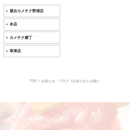
屋台カメチク野洲店
本店
カメチク横丁
草津店
TOP
お知らせ・ブログ
お知らせとお願い