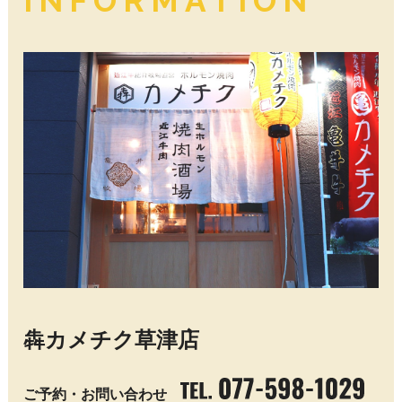
INFORMATION
犇カメチク草津店
ご予約・お問い合わせ