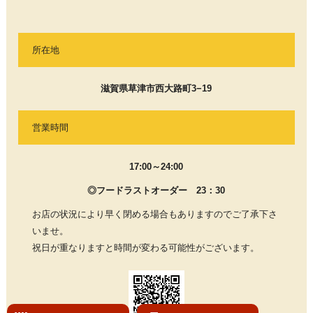
所在地
滋賀県草津市西大路町3−19
営業時間
17:00～24:00
◎フードラストオーダー 23：30
お店の状況により早く閉める場合もありますのでご了承下さ
いませ。
祝日が重なりますと時間が変わる可能性がございます。