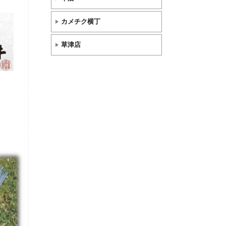
カメチク横丁
草津店