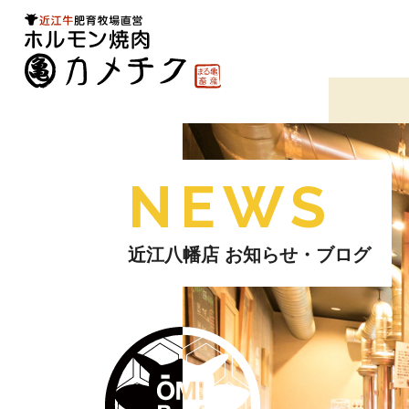
NEWS
近江八幡店 お知らせ・ブログ