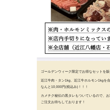
ゴールデンウィーク限定でお得なセットを販
近江牛肉・タン1kg、近江牛ホルモン1kgを合
なんと10,000円(税込み)！！！
カメチク秘伝の黒タレもついているので、お
ご注文お待ちしております！