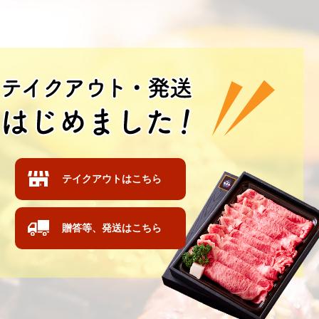
テイクアウトはこちら
贈答等、発送はこちら