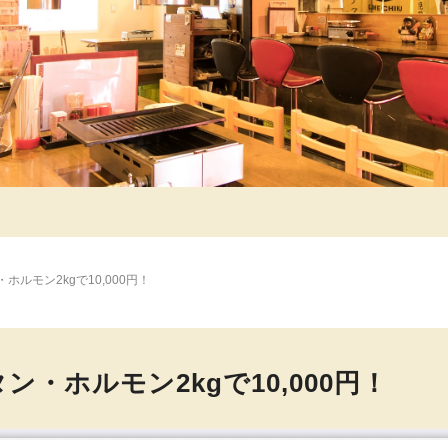
ルモン2kgで10,000円！
・ホルモン2kgで10,000円！