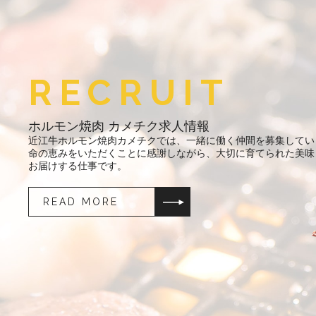
RECRUIT
ホルモン焼肉 カメチク求人情報
近江牛ホルモン焼肉カメチクでは、一緒に働く仲間を募集してい
命の恵みをいただくことに感謝しながら、大切に育てられた美味
お届けする仕事です。
READ MORE