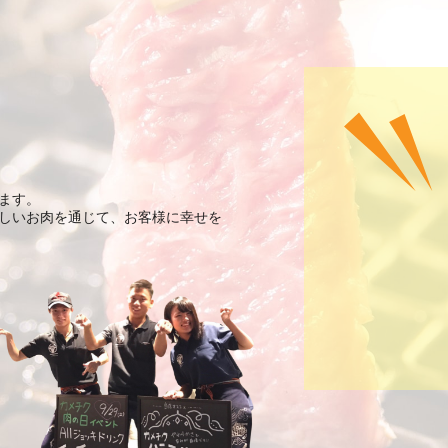
ます。
しいお肉を通じて、お客様に幸せを