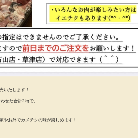
売いたします！
わせた合計2kgで、
家やお外でカメチクの味が楽しめます！