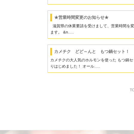
★営業時間変更のお知らせ★
滋賀県の休業要請を受けまして、営業時間を変
ます。 &n.....
カメチク どど～んと もつ鍋セット！
カメチクの大人気のホルモンを使った もつ鍋セ
りはじめました！ オール.....
T